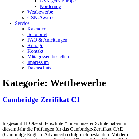
GSN goes Europe
Norderney
Wettbewerbe
GSN-Awards
Service
Kalender
Schulbrief
FAQ & Anleitungen
Anträge
Kontakt
Mittagessen bestellen
Impressum
Datenschutz
Kategorie:
Wettbewerbe
Cambridge Zerifikat C1
Insgesamt 11 Oberstufenschüler*innen unserer Schule haben in
diesem Jahr die Prüfungen für das Cambridge-Zertifikat CAE
(Cambridge English: Advanced) erfolgreich bestanden. Mit dem