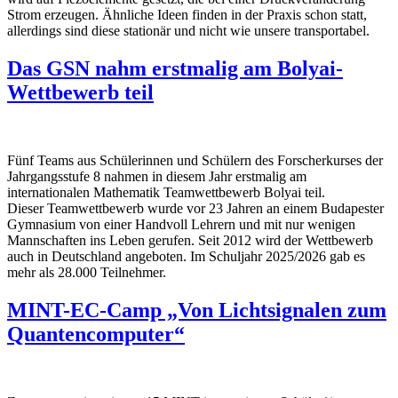
Strom erzeugen. Ähnliche Ideen finden in der Praxis schon statt,
allerdings sind diese stationär und nicht wie unsere transportabel.
Das GSN nahm erstmalig am Bolyai-
Wettbewerb teil
Fünf Teams aus Schülerinnen und Schülern des Forscherkurses der
Jahrgangsstufe 8 nahmen in diesem Jahr erstmalig am
internationalen Mathematik Teamwettbewerb Bolyai teil.
Dieser Teamwettbewerb wurde vor 23 Jahren an einem Budapester
Gymnasium von einer Handvoll Lehrern und mit nur wenigen
Mannschaften ins Leben gerufen. Seit 2012 wird der Wettbewerb
auch in Deutschland angeboten. Im Schuljahr 2025/2026 gab es
mehr als 28.000 Teilnehmer.
MINT-EC-Camp „Von Lichtsignalen zum
Quantencomputer“