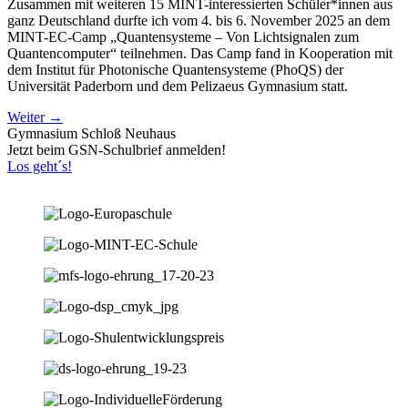
Zusammen mit weiteren 15 MINT-interessierten Schüler*innen aus
ganz Deutschland durfte ich vom 4. bis 6. November 2025 an dem
MINT-EC-Camp „Quantensysteme – Von Lichtsignalen zum
Quantencomputer“ teilnehmen. Das Camp fand in Kooperation mit
dem Institut für Photonische Quantensysteme (PhoQS) der
Universität Paderborn und dem Pelizaeus Gymnasium statt.
Weiter
→
Gymnasium Schloß Neuhaus
Jetzt beim GSN-Schulbrief anmelden!
Los geht´s!