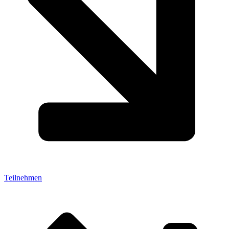
Teilnehmen