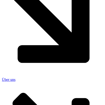
Über uns