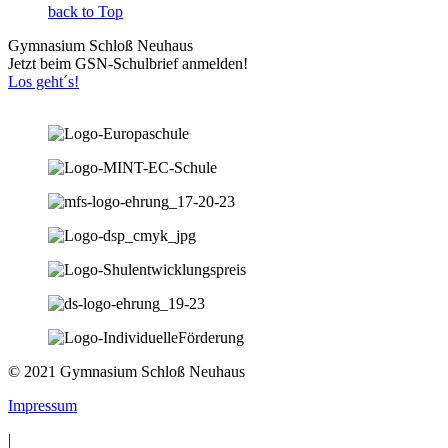
back to Top
Gymnasium Schloß Neuhaus
Jetzt beim GSN-Schulbrief anmelden!
Los geht´s!
© 2021 Gymnasium Schloß Neuhaus
Impressum
|