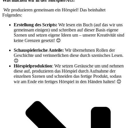
Was machen wir in der Hörspiel-AG?
Wir produzieren gemeinsam ein Hörspiel! Das beinhaltet
Folgendes:
Erstellung des Scripts:
Wir lesen ein Buch (auf das wir uns
gemeinsam einigen) und schreiben auf dieser Basis eigene
Szenen und setzen eigene Ideen um – unserer Kreativität sind
keine Grenzen gesetzt! 😊
Schauspielerische Anteile:
Wir übernehmen Rollen der
Geschichte und verinnerlichen diese durch szenisches Lesen.
😊
Hörspielproduktion
: Wir setzen Geräusche um und nehmen
diese auf, produzieren das Hörspiel durch Aufnahme der
einzelnen Szenen und schneiden das fertige Produkt, sodass
wir am Ende ein fertiges Hörspiel in den Händen halten! 😊