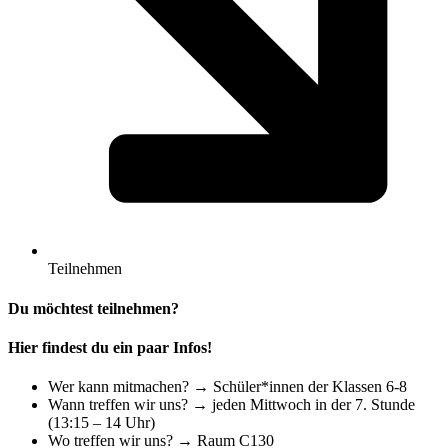
Teilnehmen
Du möchtest teilnehmen?
Hier findest du ein paar Infos!
Wer kann mitmachen? → Schüler*innen der Klassen 6-8
Wann treffen wir uns? → jeden Mittwoch in der 7. Stunde
(13:15 – 14 Uhr)
Wo treffen wir uns? → Raum C130