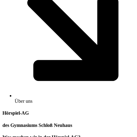
Über uns
Hörspiel-AG
des Gymnasiums Schloß Neuhaus