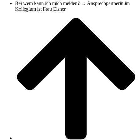
Bei wem kann ich mich melden? → Ansprechpartnerin im
Kollegium ist Frau Elsner