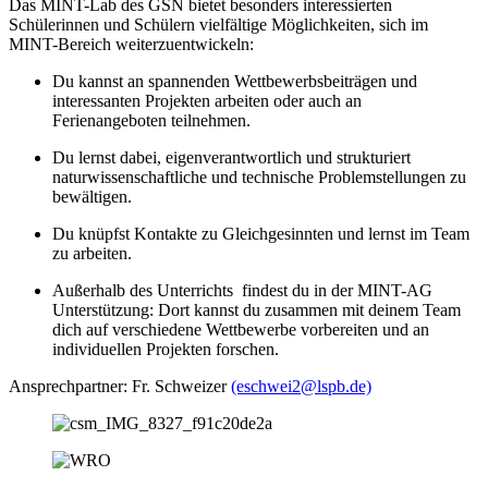
Das MINT-Lab des GSN bietet besonders interessierten
Schülerinnen und Schülern vielfältige Möglichkeiten, sich im
MINT-Bereich weiterzuentwickeln:
Du kannst an spannenden Wettbewerbsbeiträgen und
interessanten Projekten arbeiten oder auch an
Ferienangeboten teilnehmen.
Du lernst dabei, eigenverantwortlich und strukturiert
naturwissenschaftliche und technische Problemstellungen zu
bewältigen.
Du knüpfst Kontakte zu Gleichgesinnten und lernst im Team
zu arbeiten.
Außerhalb des Unterrichts findest du in der MINT-AG
Unterstützung: Dort kannst du zusammen mit deinem Team
dich auf verschiedene Wettbewerbe vorbereiten und an
individuellen Projekten forschen.
Ansprechpartner: Fr. Schweizer
(eschwei2@lspb.de)