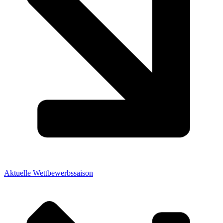
Aktuelle Wettbewerbssaison