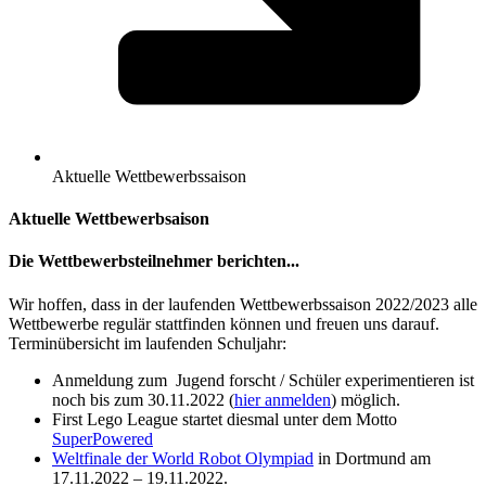
Aktuelle Wettbewerbssaison
Aktuelle Wettbewerbsaison
Die Wettbewerbsteilnehmer berichten...
Wir hoffen, dass in der laufenden Wettbewerbssaison 2022/2023 alle
Wettbewerbe regulär stattfinden können und freuen uns darauf.
Terminübersicht im laufenden Schuljahr:
Anmeldung zum Jugend forscht / Schüler experimentieren ist
noch bis zum 30.11.2022 (
hier anmelden
) möglich.
First Lego League startet diesmal unter dem Motto
SuperPowered
Weltfinale der World Robot Olympiad
in Dortmund am
17.11.2022 – 19.11.2022.