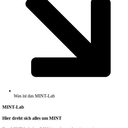
Was ist das MINT-Lab
MINT-Lab
Hier dreht sich alles um MINT