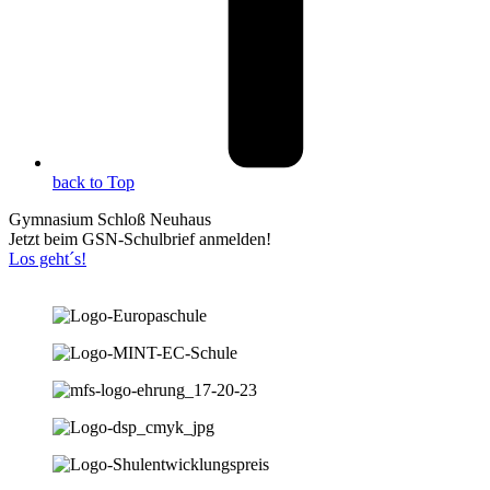
back to Top
Gymnasium Schloß Neuhaus
Jetzt beim GSN-Schulbrief anmelden!
Los geht´s!