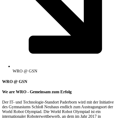
WRO @ GSN
WRO @ GSN
We are WRO - Gemeinsam zum Erfolg
Der IT- und Technologie-Standort Paderborn wird mit der Initiative
des Gymnasiums Schloß Neuhaus endlich zum Austragungsort der
World Robot Olympiad. Die World Robot Olympiad ist ein
internationaler Roboterwettbewerb, an dem im Jahr 2017 in