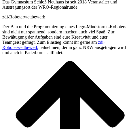
Das Gymnasium Schloß Neuhaus ist seit 2018 Veranstalter und
Austragungsort der WRO-Regionalrunde.
zdi-Roboterwettbewerb
Der Bau und die Programmierung eines Lego-Mindstorms-Roboters
sind nicht nur spannend, sondern machen auch viel Spaß. Zur
Bewältugung der Aufgaben sind eure Kreativität und euer
Teamgeist gefragt. Zum Einstieg könnt ihr gerne am
zdi-
Roboterwettbewerb
teilnehmen, der in ganz NRW ausgetragen wird
und auch in Paderborn stattfindet.