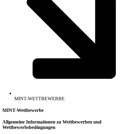
MINT-WETTBEWERBE
MINT-Wettbewerbe
Allgemeine Informationen zu Wettbewerben und
Wettbewerbsbedingungen