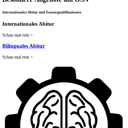
Internationales Abitur und Zusatzqualifikationen
Internationales Abitur
Schau mal rein >
Bilinguales Abitur
Schau mal rein >