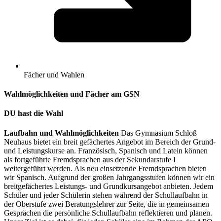
Fächer und Wahlen
Wahlmöglichkeiten und Fächer am GSN
DU hast die Wahl
Laufbahn und Wahlmöglichkeiten
Das Gymnasium Schloß
Neuhaus bietet ein breit gefächertes Angebot im Bereich der Grund-
und Leistungskurse an. Französisch, Spanisch und Latein können
als fortgeführte Fremdsprachen aus der Sekundarstufe I
weitergeführt werden. Als neu einsetzende Fremdsprachen bieten
wir Spanisch. Aufgrund der großen Jahrgangsstufen können wir ein
breitgefächertes Leistungs- und Grundkursangebot anbieten. Jedem
Schüler und jeder Schülerin stehen während der Schullaufbahn in
der Oberstufe zwei Beratungslehrer zur Seite, die in gemeinsamen
Gesprächen die persönliche Schullaufbahn reflektieren und planen.