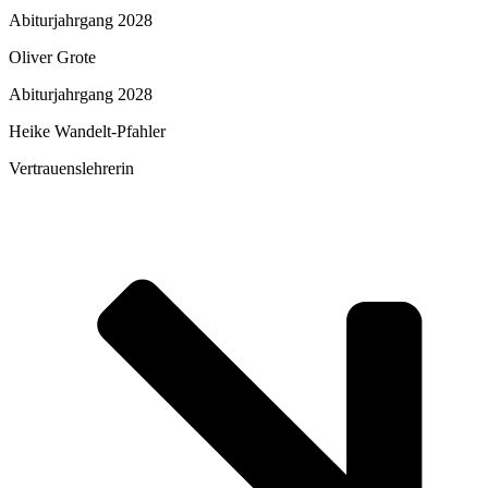
Abiturjahrgang 2028
Oliver Grote
Abiturjahrgang 2028
Heike Wandelt-Pfahler
Vertrauenslehrerin