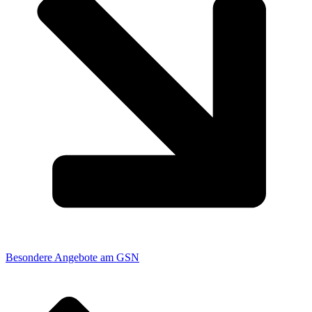
Besondere Angebote am GSN