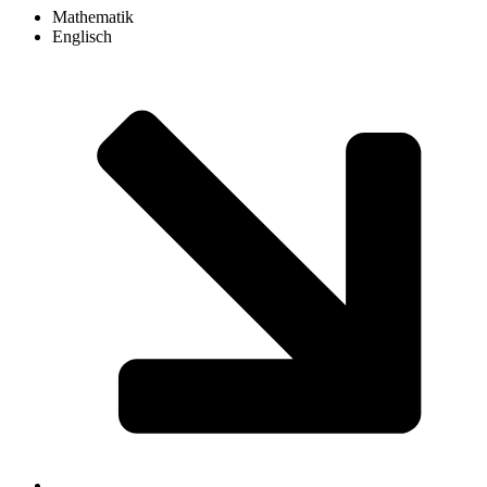
Mathematik
Englisch