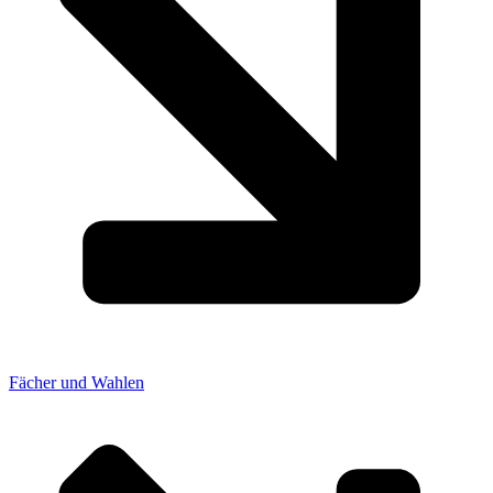
Fächer und Wahlen