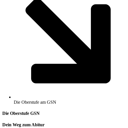
Die Oberstufe am GSN
Die Oberstufe GSN
Dein Weg zum Abitur