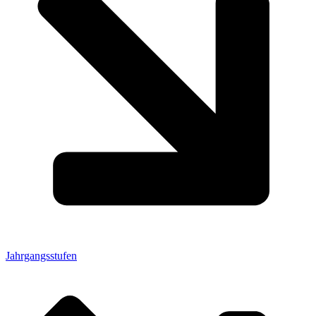
Jahrgangsstufen