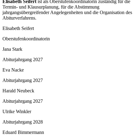
Elisabeth Seifert
ist als Oberstufenkoordinatorin zuständig für die
Termin- und Klausurplanung, für die Abstimmung
jahrgangsübergreifender Angelegenheiten und die Organisation des
Abiturverfahrens.
Elisabeth Seifert
Oberstufenkoordinatorin
Jana Stark
Abiturjahrgang 2027
Eva Nacke
Abiturjahrgang 2027
Harald Neubeck
Abiturjahrgang 2027
Ulrike Winkler
Abiturjahrgang 2028
Eduard Bimmermann