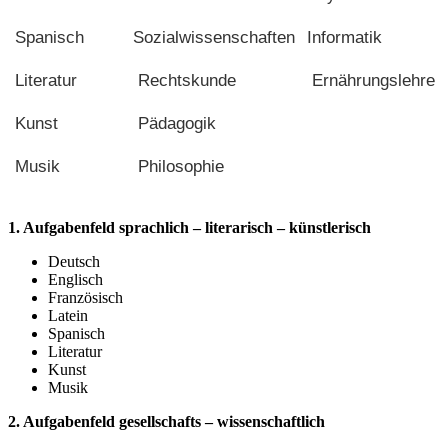
Spanisch
Sozialwissenschaften
Informatik
Literatur
Rechtskunde
Ernährungslehre
Kunst
Pädagogik
Musik
Philosophie
1. Aufgabenfeld sprachlich – literarisch – künstlerisch
Deutsch
Englisch
Französisch
Latein
Spanisch
Literatur
Kunst
Musik
2. Aufgabenfeld gesellschafts – wissenschaftlich