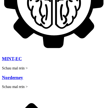
MINT-EC
Schau mal rein >
Norderney
Schau mal rein >