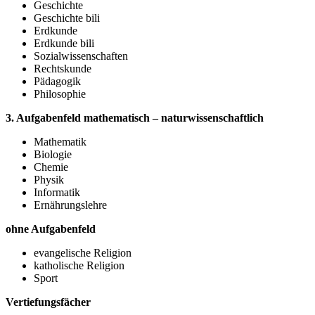
Geschichte
Geschichte bili
Erdkunde
Erdkunde bili
Sozialwissenschaften
Rechtskunde
Pädagogik
Philosophie
3. Aufgabenfeld mathematisch – naturwissenschaftlich
Mathematik
Biologie
Chemie
Physik
Informatik
Ernährungslehre
ohne Aufgabenfeld
evangelische Religion
katholische Religion
Sport
Vertiefungsfächer