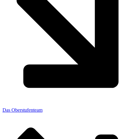
Das Oberstufenteam