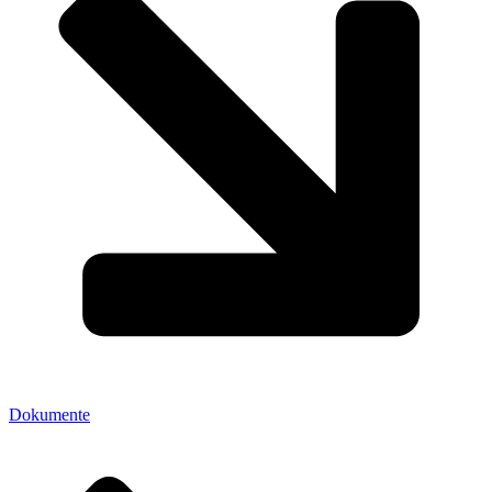
Dokumente