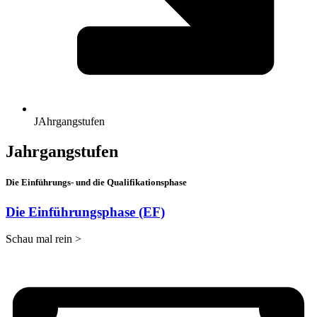
JAhrgangstufen
Jahrgangstufen
Die Einführungs- und die Qualifikationsphase
Die Einführungsphase (EF)
Schau mal rein >