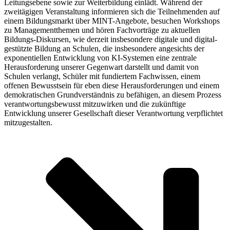
Leitungsebene sowie zur Weiterbildung einlädt. Während der
zweitägigen Veranstaltung informieren sich die Teilnehmenden auf
einem Bildungsmarkt über MINT-Angebote, besuchen Workshops
zu Managementthemen und hören Fachvorträge zu aktuellen
Bildungs-Diskursen, wie derzeit insbesondere digitale und digital-
gestützte Bildung an Schulen, die insbesondere angesichts der
exponentiellen Entwicklung von KI-Systemen eine zentrale
Herausforderung unserer Gegenwart darstellt und damit von
Schulen verlangt, Schüler mit fundiertem Fachwissen, einem
offenen Bewusstsein für eben diese Herausforderungen und einem
demokratischen Grundverständnis zu befähigen, an diesem Prozess
verantwortungsbewusst mitzuwirken und die zukünftige
Entwicklung unserer Gesellschaft dieser Verantwortung verpflichtet
mitzugestalten.