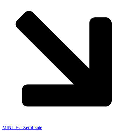
MINT-EC-Zertifikate