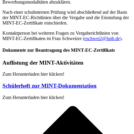
Bewerbungsmodalitäten abzuklären.
Nach einer schulinternen Prüfung wird abschließend auf der Basis
der MINT-EC-Richtlinien über die Vergabe und die Einstufung der
MINT-EC-Zertifikate entschieden.
Kontaktperson bei weiteren Fragen zu Vergaberichtlinien von
MINT-EC-Zertifikaten ist Frau Schweizer
(eschwei2@lspb.de)
.
Dokumente zur Beantragung des MINT-EC-Zertifikats
Auflistung der MINT-Aktivitäten
Zum Herunterladen hier klicken!
Schülerheft zur MINT-Dokumentation
Zum Herunterladen hier klicken!