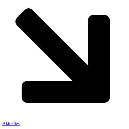
Aktuelles