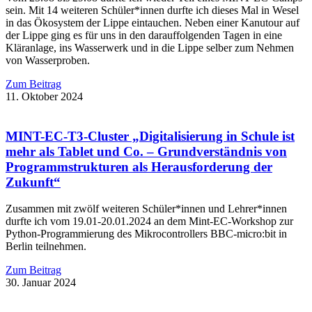
sein. Mit 14 weiteren Schüler*innen durfte ich dieses Mal in Wesel
in das Ökosystem der Lippe eintauchen. Neben einer Kanutour auf
der Lippe ging es für uns in den darauffolgenden Tagen in eine
Kläranlage, ins Wasserwerk und in die Lippe selber zum Nehmen
von Wasserproben.
Zum Beitrag
11. Oktober 2024
MINT-EC-T3-Cluster „Digitalisierung in Schule ist
mehr als Tablet und Co. – Grundverständnis von
Programmstrukturen als Herausforderung der
Zukunft“
Zusammen mit zwölf weiteren Schüler*innen und Lehrer*innen
durfte ich vom 19.01-20.01.2024 an dem Mint-EC-Workshop zur
Python-Programmierung des Mikrocontrollers BBC-micro:bit in
Berlin teilnehmen.
Zum Beitrag
30. Januar 2024