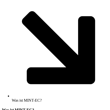
Was ist MINT-EC?
Was ist MINT-EC?