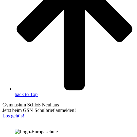
back to Top
Gymnasium Schloß Neuhaus
Jetzt beim GSN-Schulbrief anmelden!
Los geht´s!