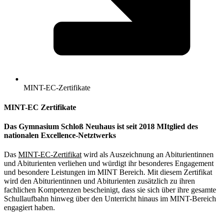
MINT-EC-Zertifikate
MINT-EC Zertifikate
Das Gymnasium Schloß Neuhaus ist seit 2018 MItglied des
nationalen Excellence-Netztwerks
Das
MINT-EC-Zertifikat
wird als Auszeichnung an Abiturientinnen
und Abiturienten verliehen und würdigt ihr besonderes Engagement
und besondere Leistungen im MINT Bereich. Mit diesem Zertifikat
wird den Abiturientinnen und Abiturienten zusätzlich zu ihren
fachlichen Kompetenzen bescheinigt, dass sie sich über ihre gesamte
Schullaufbahn hinweg über den Unterricht hinaus im MINT-Bereich
engagiert haben.