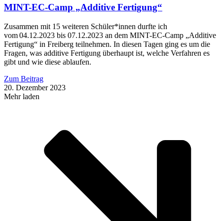
MINT-EC-Camp „Additive Fertigung“
Zusammen mit 15 weiteren Schüler*innen durfte ich
vom 04.12.2023 bis 07.12.2023 an dem MINT-EC-Camp „Additive
Fertigung“ in Freiberg teilnehmen. In diesen Tagen ging es um die
Fragen, was additive Fertigung überhaupt ist, welche Verfahren es
gibt und wie diese ablaufen.
Zum Beitrag
20. Dezember 2023
Mehr laden