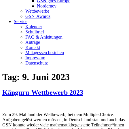
GSN goes Europe
Norderney
Wettbewerbe
GSN-Awards
Service
Kalender
Schulbrief
FAQ & Anleitungen
Anträge
Kontakt
Mittagessen bestellen
Impressum
Datenschutz
Tag:
9. Juni 2023
Känguru-Wettbewerb 2023
Zum 29. Mal fand der Wettbewerb, bei dem Multiple-Choice-
Aufgaben gelöst werden müssen, in Deutschland statt und auch das
GSN konnte wieder viele mathematikbegeisterte Teilnehmer*innen