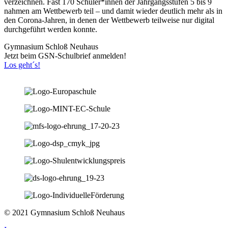
verzeichnen. Fast 170 Schüler*innen der Jahrgangsstufen 5 bis 9
nahmen am Wettbewerb teil – und damit wieder deutlich mehr als in
den Corona-Jahren, in denen der Wettbewerb teilweise nur digital
durchgeführt werden konnte.
Gymnasium Schloß Neuhaus
Jetzt beim GSN-Schulbrief anmelden!
Los geht´s!
© 2021 Gymnasium Schloß Neuhaus