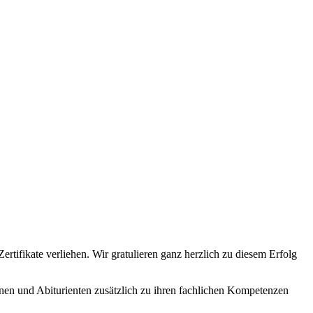
tifikate verliehen. Wir gratulieren ganz herzlich zu diesem Erfolg
en und Abiturienten zusätzlich zu ihren fachlichen Kompetenzen