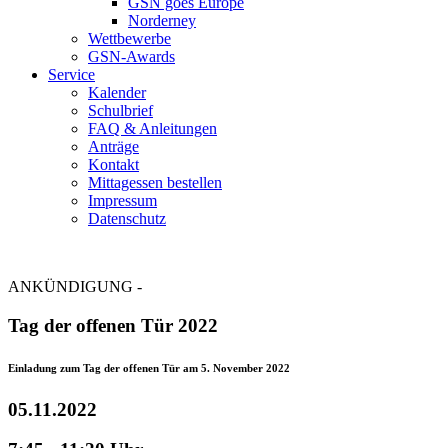
GSN goes Europe
Norderney
Wettbewerbe
GSN-Awards
Service
Kalender
Schulbrief
FAQ & Anleitungen
Anträge
Kontakt
Mittagessen bestellen
Impressum
Datenschutz
ANKÜNDIGUNG -
Tag der offenen Tür 2022
Einladung zum Tag der offenen Tür am 5. November 2022
05.11.2022