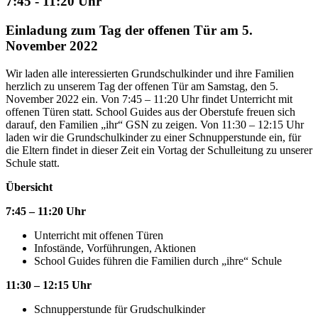
7:45 - 11:20 Uhr
Einladung zum Tag der offenen Tür am 5.
November 2022
Wir laden alle interessierten Grundschulkinder und ihre Familien
herzlich zu unserem Tag der offenen Tür am Samstag, den 5.
November 2022 ein. Von 7:45 – 11:20 Uhr findet Unterricht mit
offenen Türen statt. School Guides aus der Oberstufe freuen sich
darauf, den Familien „ihr“ GSN zu zeigen. Von 11:30 – 12:15 Uhr
laden wir die Grundschulkinder zu einer Schnupperstunde ein, für
die Eltern findet in dieser Zeit ein Vortag der Schulleitung zu unserer
Schule statt.
Übersicht
7:45 – 11:20 Uhr
Unterricht mit offenen Türen
Infostände, Vorführungen, Aktionen
School Guides führen die Familien durch „ihre“ Schule
11:30 – 12:15 Uhr
Schnupperstunde für Grudschulkinder