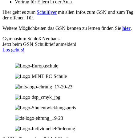
Vortrag für Eltern in der Aula
Hier geht es zum
Schulflyer
mit allen Infos zum GSN und zum Tag
der offenen Tür.
Weitere Möglichkeiten das GSN kennen zu lernen finden Sie
hier
.
Gymnasium Schloß Neuhaus
Jetzt beim GSN-Schulbrief anmelden!
Los geht´s!