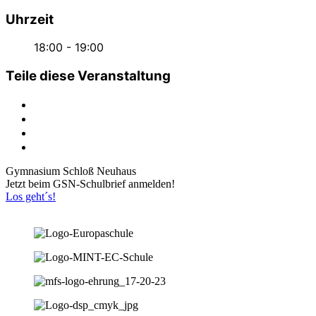
Uhrzeit
18:00 - 19:00
Teile diese Veranstaltung
Gymnasium Schloß Neuhaus
Jetzt beim GSN-Schulbrief anmelden!
Los geht´s!