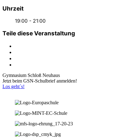
Uhrzeit
19:00 - 21:00
Teile diese Veranstaltung
Gymnasium Schloß Neuhaus
Jetzt beim GSN-Schulbrief anmelden!
Los geht´s!