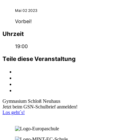
Mai 02 2023
Vorbei!
Uhrzeit
19:00
Teile diese Veranstaltung
Gymnasium Schloß Neuhaus
Jetzt beim GSN-Schulbrief anmelden!
Los geht´s!