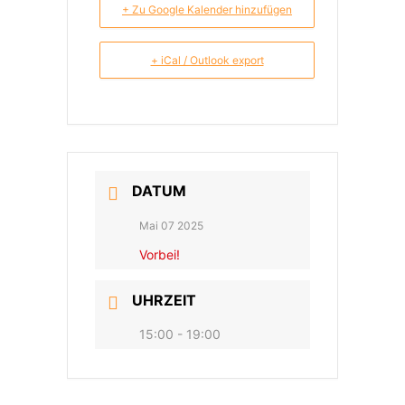
+ Zu Google Kalender hinzufügen
+ iCal / Outlook export
DATUM
Mai 07 2025
Vorbei!
UHRZEIT
15:00 - 19:00