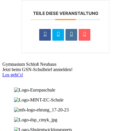
TEILE DIESE VERANSTALTUNG
Gymnasium Schloß Neuhaus
Jetzt beim GSN-Schulbrief anmelden!
Los geht´s!