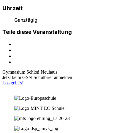
Uhrzeit
Ganztägig
Teile diese Veranstaltung
Gymnasium Schloß Neuhaus
Jetzt beim GSN-Schulbrief anmelden!
Los geht´s!