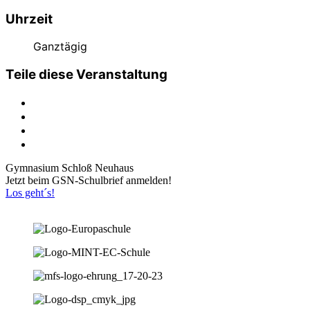
Uhrzeit
Ganztägig
Teile diese Veranstaltung
Gymnasium Schloß Neuhaus
Jetzt beim GSN-Schulbrief anmelden!
Los geht´s!