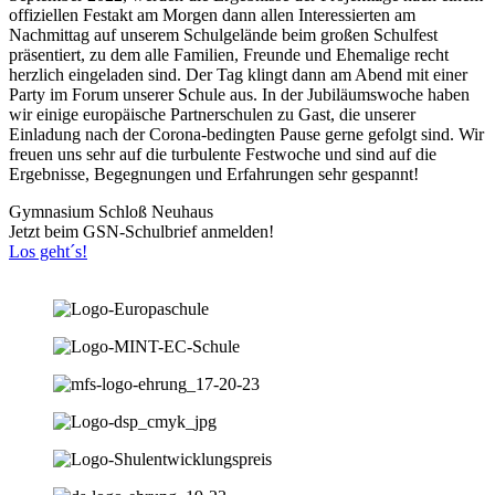
offiziellen Festakt am Morgen dann allen Interessierten am
Nachmittag auf unserem Schulgelände beim großen Schulfest
präsentiert, zu dem alle Familien, Freunde und Ehemalige recht
herzlich eingeladen sind. Der Tag klingt dann am Abend mit einer
Party im Forum unserer Schule aus. In der Jubiläumswoche haben
wir einige europäische Partnerschulen zu Gast, die unserer
Einladung nach der Corona-bedingten Pause gerne gefolgt sind. Wir
freuen uns sehr auf die turbulente Festwoche und sind auf die
Ergebnisse, Begegnungen und Erfahrungen sehr gespannt!
Gymnasium Schloß Neuhaus
Jetzt beim GSN-Schulbrief anmelden!
Los geht´s!