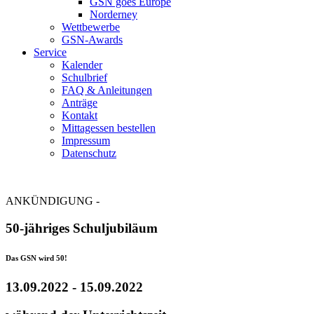
GSN goes Europe
Norderney
Wettbewerbe
GSN-Awards
Service
Kalender
Schulbrief
FAQ & Anleitungen
Anträge
Kontakt
Mittagessen bestellen
Impressum
Datenschutz
ANKÜNDIGUNG -
50-jähriges Schuljubiläum
Das GSN wird 50!
13.09.2022 - 15.09.2022